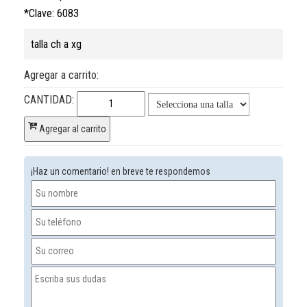
*Clave: 6083
talla ch a xg
Agregar a carrito:
CANTIDAD:
Agregar al carrito
¡Haz un comentario! en breve te respondemos