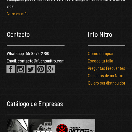
vida!
Nitro es más.
Contacto
Info Nitro
Whatsapp:
55-8572-2780
Como comprar
Email:
contacto@fuerzanitro.com
Escoge tu talla
Preguntas Frecuentes
Cuidados de mi Nitro
Quiero ser distribuidor
Catálogo de Empresas