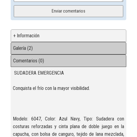
+ Información
Galería (2)
Comentarios (0)
SUDADERA EMERGENCIA
Conquista el frío con la mayor visibilidad.
Modelo: 6047, Color: Azul Navy, Tipo: Sudadera con
costuras reforzadas y cinta plana de doble juego en la
capucha, con bolsa de canguro, tejido de lana mezclada,