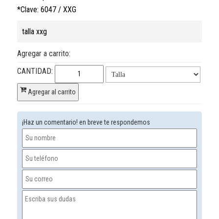
*Clave: 6047 / XXG
talla xxg
Agregar a carrito:
CANTIDAD:
Agregar al carrito
¡Haz un comentario! en breve te respondemos