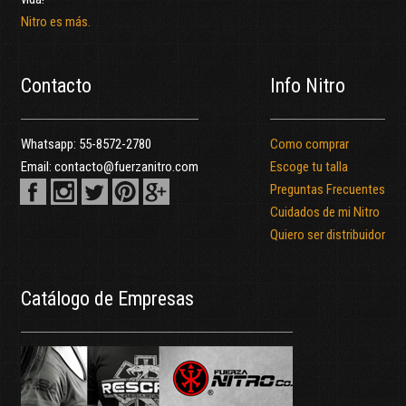
Nitro es más.
Contacto
Info Nitro
Whatsapp:
55-8572-2780
Como comprar
Email:
contacto@fuerzanitro.com
Escoge tu talla
Preguntas Frecuentes
Cuidados de mi Nitro
Quiero ser distribuidor
Catálogo de Empresas