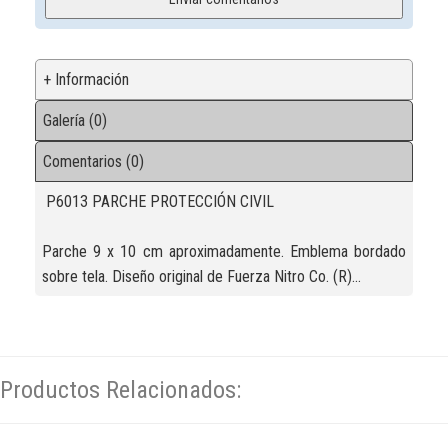
+ Información
Galería (0)
Comentarios (0)
P6013 PARCHE PROTECCIÓN CIVIL
Parche 9 x 10 cm aproximadamente. Emblema bordado
sobre tela. Diseño original de Fuerza Nitro Co. (R)...
Productos Relacionados: