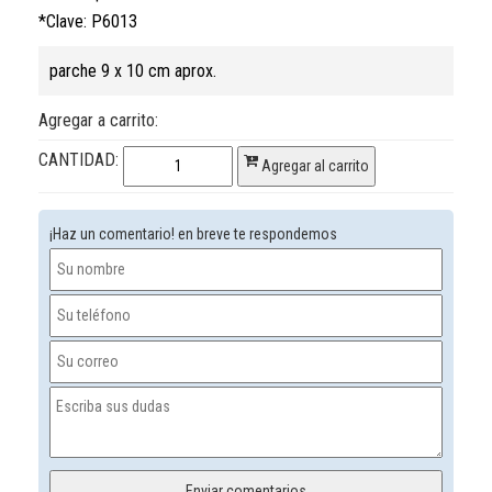
*Clave: P6013
parche 9 x 10 cm aprox.
Agregar a carrito:
CANTIDAD:
Agregar al carrito
¡Haz un comentario! en breve te respondemos