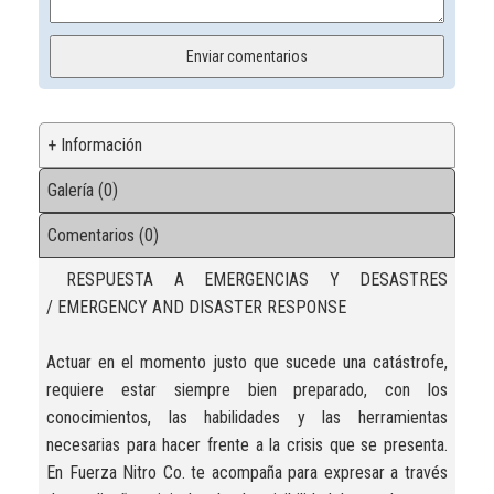
+ Información
Galería (0)
Comentarios (0)
RESPUESTA A EMERGENCIAS Y DESASTRES
/ EMERGENCY AND DISASTER RESPONSE
Actuar en el momento justo que sucede una catástrofe,
requiere estar siempre bien preparado, con los
conocimientos, las habilidades y las herramientas
necesarias para hacer frente a la crisis que se presenta.
En Fuerza Nitro Co. te acompaña para expresar a través