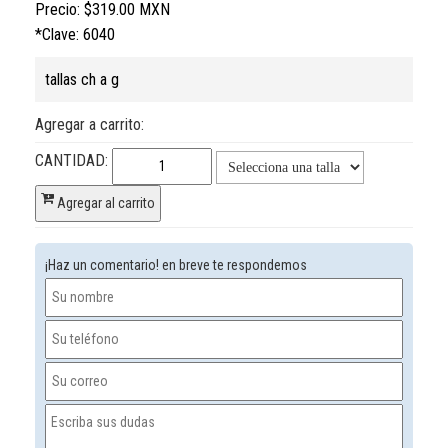
Precio:
$319.00 MXN
*Clave: 6040
tallas ch a g
Agregar a carrito:
CANTIDAD:
Agregar al carrito
¡Haz un comentario! en breve te respondemos