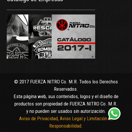
© 2017 FUERZA NITRO Co. M.R. Todos los Derechos
Reservados.
Esta página web, sus contenidos, logos y el diseño de
productos son propiedad de FUERZA NITRO Co. M.R.
y no pueden ser usados sin autorización.
Aviso de Privacidad, Aviso Legal y Limitación de
Responsabilidad.