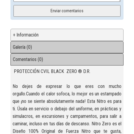
+ Información
Galería (0)
Comentarios (0)
PROTECCIÓN CVIL BLACK ZERO ® D.R.
No dejes de expresar lo que eres con mucho
orgullo.Cuando el calor sofoca, lo mejor es un estampado
que ¡no se siente absolutamente nada! Esta Nitro es para
ti. Úsala en servicio o debajo del uniforme, en prácticas y
simulacros, en excursiones y campamentos, para salir a
caminar, incluso en tus días de descanso. Nitro Zero es el
Diseño 100% Original de Fuerza Nitro que te gusta,