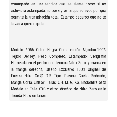
estampado en una técnica que se siente como si no
estuviera estampada, no pesa y evita que se sude por que
permite la transpiración total. Estamos seguros que no te
la vas a querer quitar.
Modelo: 6056, Color: Negra, Composición: Algodón 100%
Tejido Jersey, Peso Completo, Estampado: Serigrafía
Horneada en el pecho con técnica Nitro Zero, y marca en
la manga derecha, Diseño Exclusivo 100% Original de
Fuerza Nitro Co.® D.R. Tipo: Playera Cuello Redondo,
Manga Corta, Unisex, Tallas: CH, M, G, XG. Encuentra este
Modelo en Talla XXG y otros diseños de Nitro Zero en la
Tienda Nitro en Línea...