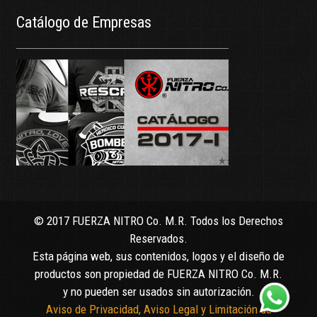
Catálogo de Empresas
© 2017 FUERZA NITRO Co. M.R. Todos los Derechos
Reservados.
Esta página web, sus contenidos, logos y el diseño de
productos son propiedad de FUERZA NITRO Co. M.R.
y no pueden ser usados sin autorización.
Aviso de Privacidad, Aviso Legal y Limitación de