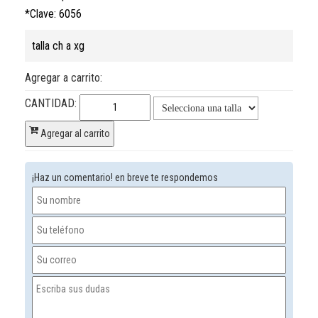
*Clave: 6056
talla ch a xg
Agregar a carrito:
CANTIDAD:
Agregar al carrito
¡Haz un comentario! en breve te respondemos