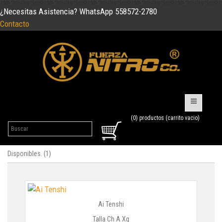
¿Necesitas Asistencia? WhatsApp 558572-2780
Contacto
(0) productos (carrito vacio)
Disponibles. (1)
Ai Tenshi
Talla Ch A Xg