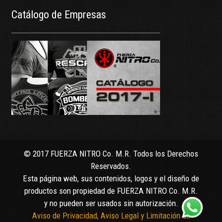
Catálogo de Empresas
© 2017 FUERZA NITRO Co. M.R. Todos los Derechos
Reservados.
Esta página web, sus contenidos, logos y el diseño de
productos son propiedad de FUERZA NITRO Co. M.R.
y no pueden ser usados sin autorización.
Aviso de Privacidad, Aviso Legal y Limitación de